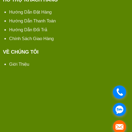
Hướng Dẫn Đặt Hàng
Hướng Dẫn Thanh Toán
Hướng Dẫn Đổi Trả
Chính Sách Giao Hàng
VỀ CHÚNG TÔI
Giới Thiệu
.
.
.