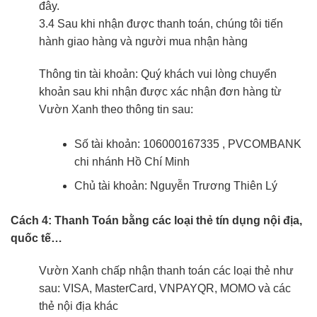
đây.
3.4 Sau khi nhận được thanh toán, chúng tôi tiến
hành giao hàng và người mua nhận hàng
Thông tin tài khoản: Quý khách vui lòng chuyển
khoản sau khi nhận được xác nhận đơn hàng từ
Vườn Xanh theo thông tin sau:
Số tài khoản: 106000167335 , PVCOMBANK
chi nhánh Hồ Chí Minh
Chủ tài khoản: Nguyễn Trương Thiên Lý
Cách 4: Thanh Toán bằng các loại thẻ tín dụng nội địa,
quốc tế…
Vườn Xanh chấp nhận thanh toán các loại thẻ như
sau: VISA, MasterCard, VNPAYQR, MOMO và các
thẻ nội địa khác