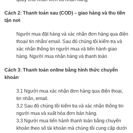
Cách 2: Thanh toán sau (COD) – giao hàng và thu tiền
tận nơi
Người mua đặt hàng và xác nhận đơn hàng qua điện
thoại/ tin nhắn/ email. Sau đó chúng tôi kiểm tra và
xác nhận thông tin người mua và tiến hành giao
hàng. Người mua nhận hàng và thanh toán
Cách 3: Thanh toán online bằng hình thức chuyển
khoản
3.1 Người mua xác nhận đơn hàng qua điện thoại,
tin nhắn, email.
3.2 Sau đó chúng tôi kiểm tra và xác nhận thông tin
người mua và xuất hóa đơn bán hàng.
3.3 Người mua tiến hành thanh toán bằng chuyển
khoản theo số tài khoản mà chúng tôi cung cấp dưới