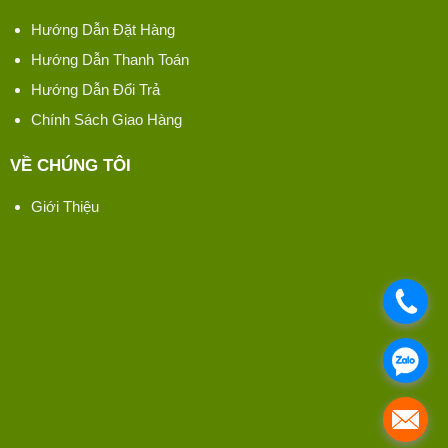
Hướng Dẫn Đặt Hàng
Hướng Dẫn Thanh Toán
Hướng Dẫn Đổi Trả
Chính Sách Giao Hàng
VỀ CHÚNG TÔI
Giới Thiệu
.
.
.