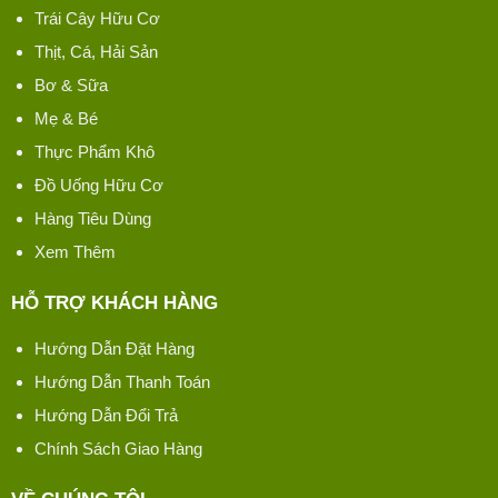
Trái Cây Hữu Cơ
Thịt, Cá, Hải Sản
Bơ & Sữa
Mẹ & Bé
Thực Phẩm Khô
Đồ Uống Hữu Cơ
Hàng Tiêu Dùng
Xem Thêm
HỖ TRỢ KHÁCH HÀNG
Hướng Dẫn Đặt Hàng
Hướng Dẫn Thanh Toán
Hướng Dẫn Đổi Trả
Chính Sách Giao Hàng