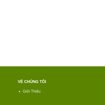
VỀ CHÚNG TÔI
Giới Thiệu