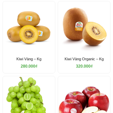
Kiwi Vàng – Kg
Kiwi Vàng Organic – Kg
280.000
₫
320.000
₫