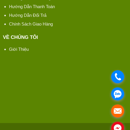
Hướng Dẫn Thanh Toán
Hướng Dẫn Đổi Trả
Chính Sách Giao Hàng
VỀ CHÚNG TÔI
Giới Thiệu
.
.
.
.