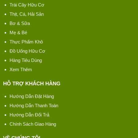
Trái Cây Hữu Cơ
Thịt, Cá, Hải Sản
Bơ & Sữa
Mẹ & Bé
Thực Phẩm Khô
Đồ Uống Hữu Cơ
Hàng Tiêu Dùng
Xem Thêm
HỖ TRỢ KHÁCH HÀNG
Hướng Dẫn Đặt Hàng
Hướng Dẫn Thanh Toán
Hướng Dẫn Đổi Trả
Chính Sách Giao Hàng