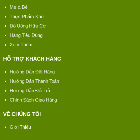
Mẹ & Bé
Thực Phẩm Khô
Đồ Uống Hữu Cơ
Hàng Tiêu Dùng
Xem Thêm
HỖ TRỢ KHÁCH HÀNG
Hướng Dẫn Đặt Hàng
Hướng Dẫn Thanh Toán
Hướng Dẫn Đổi Trả
Chính Sách Giao Hàng
VỀ CHÚNG TÔI
Giới Thiệu