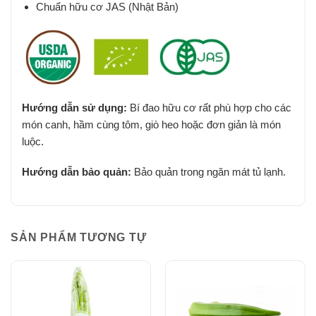
Chuẩn hữu cơ JAS (Nhật Bản)
Hướng dẫn sử dụng:
Bí đao hữu cơ rất phù hợp cho các
món canh, hầm cùng tôm, giò heo hoặc đơn giản là món
luộc.
Hướng dẫn bảo quản:
Bảo quản trong ngăn mát tủ lạnh.
SẢN PHẨM TƯƠNG TỰ