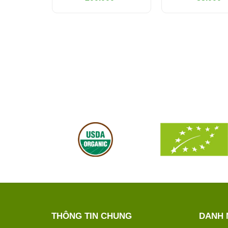
THÔNG TIN CHUNG
DANH 