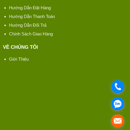
Hướng Dẫn Đặt Hàng
Hướng Dẫn Thanh Toán
Hướng Dẫn Đổi Trả
Chính Sách Giao Hàng
VỀ CHÚNG TÔI
Giới Thiệu
.
.
.