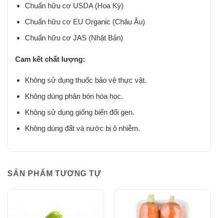
Chuẩn hữu cơ USDA (Hoa Kỳ)
Chuẩn hữu cơ EU Organic (Châu Âu)
Chuẩn hữu cơ JAS (Nhật Bản)
Cam kết chất lượng:
Không sử dụng thuốc bảo vệ thực vật.
Không dùng phân bón hóa học.
Không sử dụng giống biến đổi gen.
Không dùng đất và nước bị ô nhiễm.
SẢN PHẨM TƯƠNG TỰ