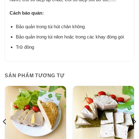
Cách bảo quản:
Bảo quản trong túi hút chân không
Bảo quản trong túi nilon hoặc trong các khay đóng gói
Trữ đông
SẢN PHẨM TƯƠNG TỰ