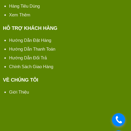
Hàng Tiêu Dùng
Xem Thêm
HỖ TRỢ KHÁCH HÀNG
Hướng Dẫn Đặt Hàng
Hướng Dẫn Thanh Toán
Hướng Dẫn Đổi Trả
Chính Sách Giao Hàng
VỀ CHÚNG TÔI
Giới Thiệu
.