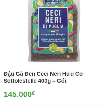
Đậu Gà Đen Ceci Neri Hữu Cơ
Sottolestelle 400g – Gói
145.000
₫