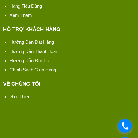
Hàng Tiêu Dùng
Xem Thêm
HỖ TRỢ KHÁCH HÀNG
Hướng Dẫn Đặt Hàng
Hướng Dẫn Thanh Toán
Hướng Dẫn Đổi Trả
Chính Sách Giao Hàng
VỀ CHÚNG TÔI
Giới Thiệu
.