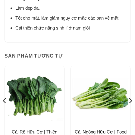
Làm đẹp da.
Tốt cho mắt, làm giảm nguy cơ mắc các bạn về mắt.
Cải thiện chức năng sinh lí ở nam giới
SẢN PHẨM TƯƠNG TỰ
Cải Rổ Hữu Cơ | Thiên
Cải Ngồng Hữu Cơ | Food