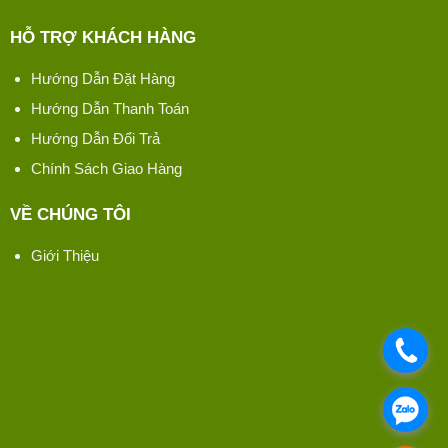
HỖ TRỢ KHÁCH HÀNG
Hướng Dẫn Đặt Hàng
Hướng Dẫn Thanh Toán
Hướng Dẫn Đổi Trả
Chính Sách Giao Hàng
VỀ CHÚNG TÔI
Giới Thiệu
.
.