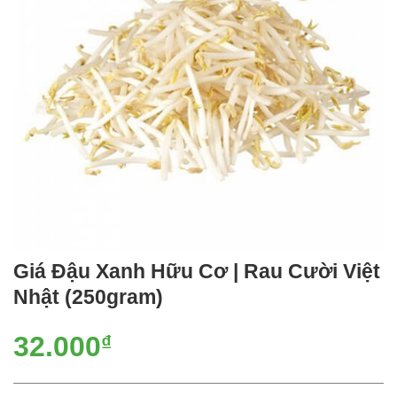
Giá Đậu Xanh Hữu Cơ | Rau Cười Việt
Nhật (250gram)
32.000
₫