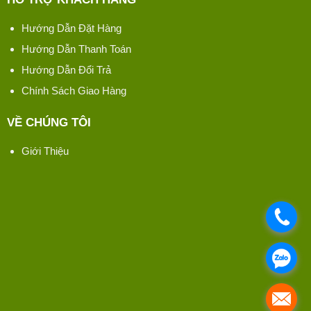
Hướng Dẫn Đặt Hàng
Hướng Dẫn Thanh Toán
Hướng Dẫn Đổi Trả
Chính Sách Giao Hàng
VỀ CHÚNG TÔI
Giới Thiệu
.
.
.