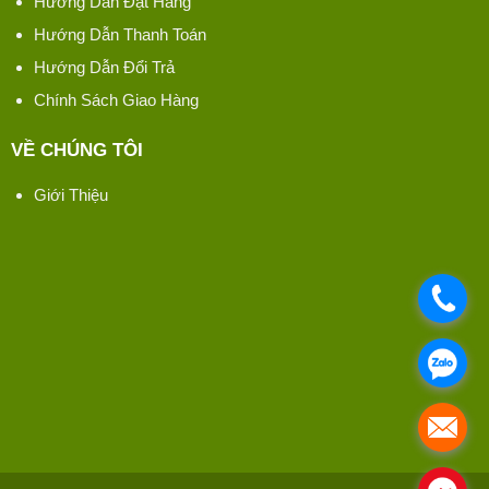
Hướng Dẫn Đặt Hàng
Hướng Dẫn Thanh Toán
Hướng Dẫn Đổi Trả
Chính Sách Giao Hàng
VỀ CHÚNG TÔI
Giới Thiệu
.
.
.