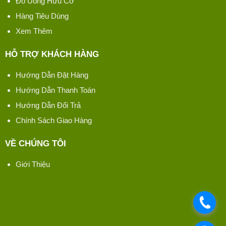
Đồ Uống Hữu Cơ
Hàng Tiêu Dùng
Xem Thêm
HỖ TRỢ KHÁCH HÀNG
Hướng Dẫn Đặt Hàng
Hướng Dẫn Thanh Toán
Hướng Dẫn Đổi Trả
Chính Sách Giao Hàng
VỀ CHÚNG TÔI
Giới Thiệu
.