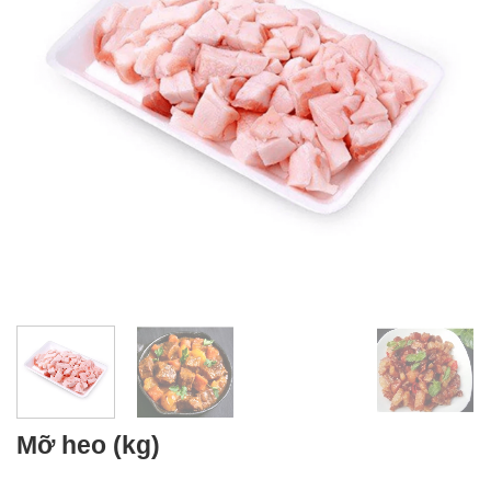
Mỡ heo (kg)