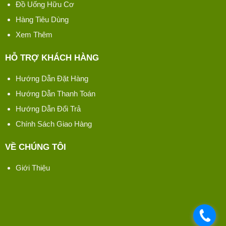
Đồ Uống Hữu Cơ
Hàng Tiêu Dùng
Xem Thêm
HỖ TRỢ KHÁCH HÀNG
Hướng Dẫn Đặt Hàng
Hướng Dẫn Thanh Toán
Hướng Dẫn Đổi Trả
Chính Sách Giao Hàng
VỀ CHÚNG TÔI
Giới Thiệu
.