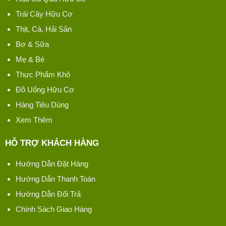
Trái Cây Hữu Cơ
Thịt, Cá, Hải Sản
Bơ & Sữa
Mẹ & Bé
Thực Phẩm Khô
Đồ Uống Hữu Cơ
Hàng Tiêu Dùng
Xem Thêm
HỖ TRỢ KHÁCH HÀNG
Hướng Dẫn Đặt Hàng
Hướng Dẫn Thanh Toán
Hướng Dẫn Đổi Trả
Chính Sách Giao Hàng