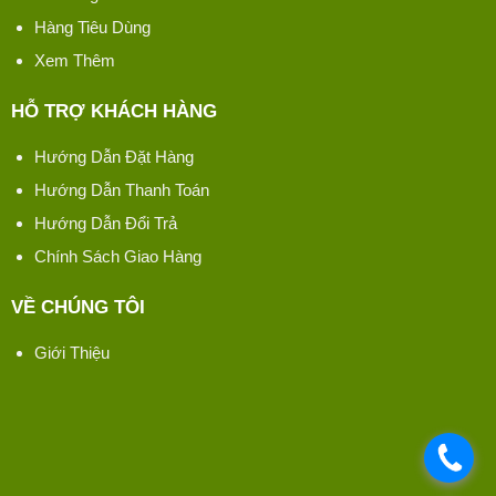
Hàng Tiêu Dùng
Xem Thêm
HỖ TRỢ KHÁCH HÀNG
Hướng Dẫn Đặt Hàng
Hướng Dẫn Thanh Toán
Hướng Dẫn Đổi Trả
Chính Sách Giao Hàng
VỀ CHÚNG TÔI
Giới Thiệu
.