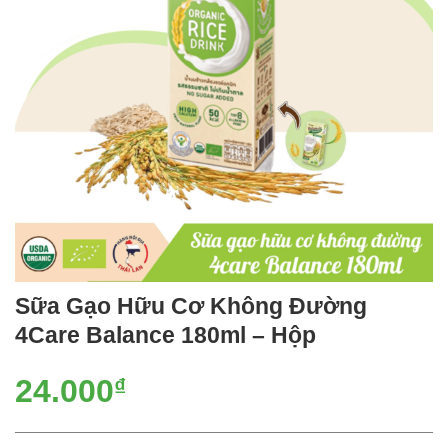
Sữa Gạo Hữu Cơ Không Đường
4Care Balance 180ml – Hộp
24.000
₫