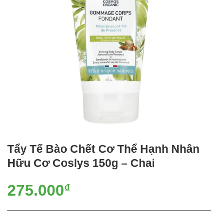
Tẩy Tế Bào Chết Cơ Thể Hạnh Nhân
Hữu Cơ Coslys 150g – Chai
275.000
₫