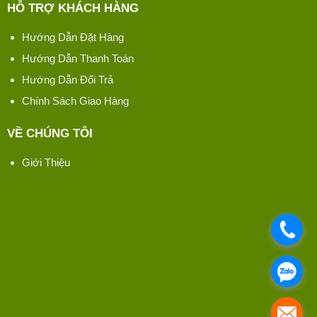
HỖ TRỢ KHÁCH HÀNG
Hướng Dẫn Đặt Hàng
Hướng Dẫn Thanh Toán
Hướng Dẫn Đổi Trả
Chính Sách Giao Hàng
VỀ CHÚNG TÔI
Giới Thiệu
.
.
.