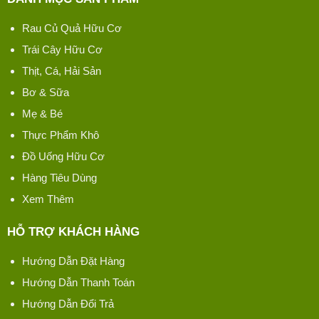
Rau Củ Quả Hữu Cơ
Trái Cây Hữu Cơ
Thịt, Cá, Hải Sản
Bơ & Sữa
Mẹ & Bé
Thực Phẩm Khô
Đồ Uống Hữu Cơ
Hàng Tiêu Dùng
Xem Thêm
HỖ TRỢ KHÁCH HÀNG
Hướng Dẫn Đặt Hàng
Hướng Dẫn Thanh Toán
Hướng Dẫn Đổi Trả